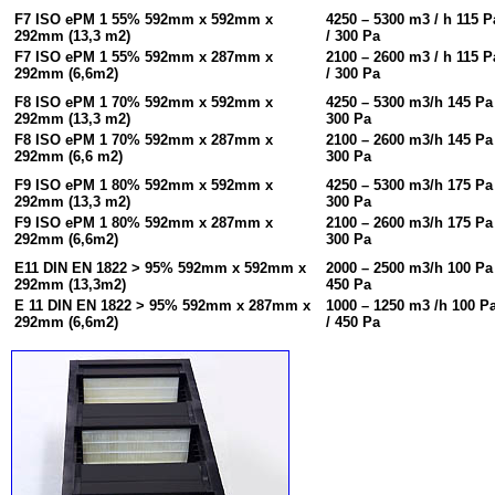
F7 ISO ePM 1 55% 592mm x 592mm x
4250 – 5300 m3 / h 115 P
292mm (13,3 m2)
/ 300 Pa
F7 ISO ePM 1 55% 592mm x 287mm x
2100 – 2600 m3 / h 115 P
292mm (6,6m2)
/ 300 Pa
F8 ISO ePM 1 70% 592mm x 592mm x
4250 – 5300 m3/h 145 Pa 
292mm (13,3 m2)
300 Pa
F8 ISO ePM 1 70% 592mm x 287mm x
2100 – 2600 m3/h 145 Pa 
292mm (6,6 m2)
300 Pa
F9 ISO ePM 1 80% 592mm x 592mm x
4250 – 5300 m3/h 175 Pa 
292mm (13,3 m2)
300 Pa
F9 ISO ePM 1 80% 592mm x 287mm x
2100 – 2600 m3/h 175 Pa 
292mm (6,6m2)
300 Pa
E11 DIN EN 1822 > 95% 592mm x 592mm x
2000 – 2500 m3/h 100 Pa 
292mm (13,3m2)
450 Pa
E 11 DIN EN 1822 > 95% 592mm x 287mm x
1000 – 1250 m3 /h 100 P
292mm (6,6m2)
/ 450 Pa